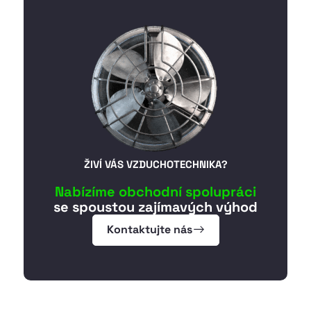
ŽIVÍ VÁS VZDUCHOTECHNIKA?
Nabízíme obchodní spolupráci
se spoustou zajímavých výhod
Kontaktujte nás