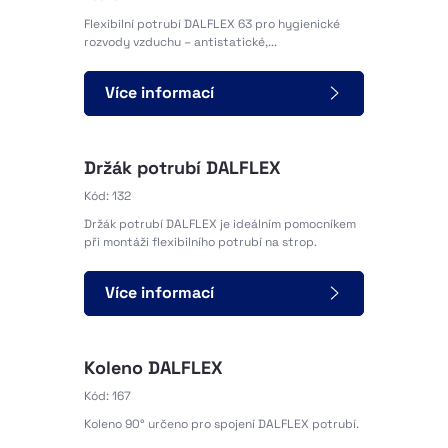
Flexibilní potrubí DALFLEX 63 pro hygienické
rozvody vzduchu – antistatické,...
Více informací
Držák potrubí DALFLEX
Kód: 132
Držák potrubí DALFLEX je ideálním pomocníkem
při montáži flexibilního potrubí na strop.
Více informací
Koleno DALFLEX
Kód: 167
Koleno 90° určeno pro spojení DALFLEX potrubí.