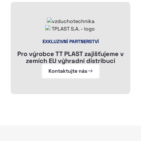
EXKLUZIVNÍ PARTNERSTVÍ
Pro výrobce TT PLAST zajišťujeme v
zemích EU výhradní distribuci
Kontaktujte nás