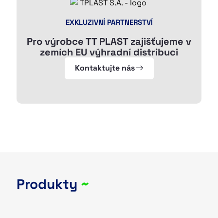
EXKLUZIVNÍ PARTNERSTVÍ
Pro výrobce TT PLAST zajišťujeme v
zemích EU výhradní distribuci
Kontaktujte nás
Produkty
~