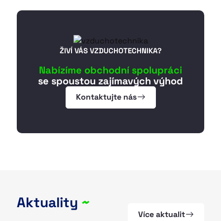
ŽIVÍ VÁS VZDUCHOTECHNIKA?
Nabízíme obchodní spolupráci
se spoustou zajímavých výhod
Kontaktujte nás
Aktuality
~
Více aktualit