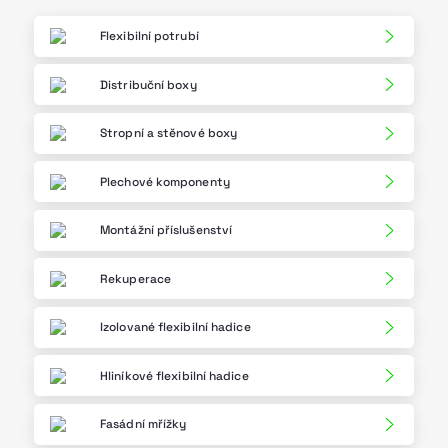
Flexibilní potrubí
Distribuční boxy
Stropní a stěnové boxy
Plechové komponenty
Montážní příslušenství
Rekuperace
Izolované flexibilní hadice
Hliníkové flexibilní hadice
Fasádní mřížky